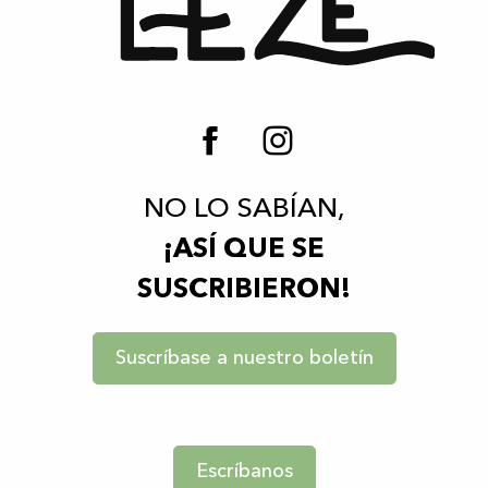
NO LO SABÍAN,
¡ASÍ QUE SE
SUSCRIBIERON!
Suscríbase a nuestro boletín
Escríbanos