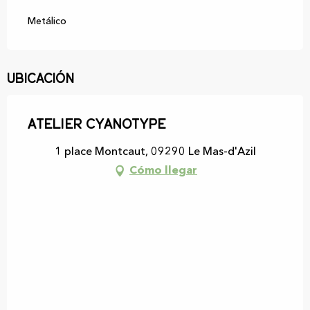
Metálico
Ubicación
Atelier Cyanotype
1 place Montcaut, 09290 Le Mas-d'Azil
Cómo llegar