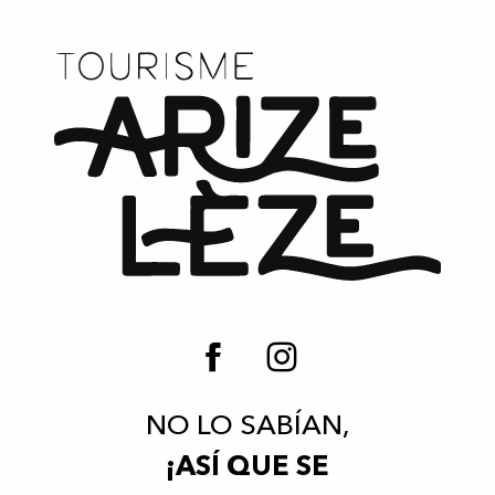
NO LO SABÍAN,
¡ASÍ QUE SE