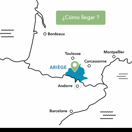
¿Cómo llegar ?