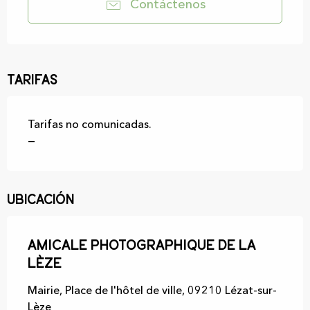
Contáctenos
Tarifas
Tarifas no comunicadas.
—
Ubicación
Amicale photographique de la
Lèze
Mairie, Place de l'hôtel de ville, 09210 Lézat-sur-
Lèze