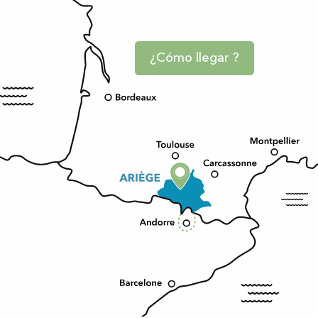
¿Cómo llegar ?