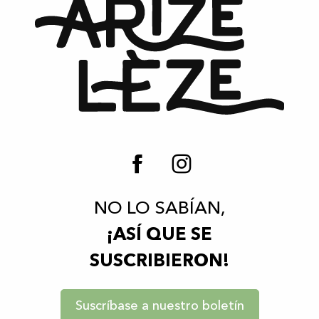
NO LO SABÍAN,
¡ASÍ QUE SE
SUSCRIBIERON!
Suscríbase a nuestro boletín