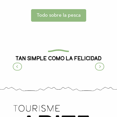
Todo sobre la pesca
Tan simple como la felicidad
En el corazón del Parque Natural
Regional