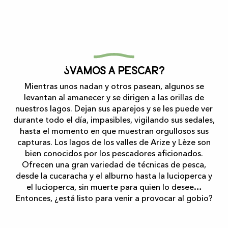
¿Vamos a pescar?
Mientras unos nadan y otros pasean, algunos se
levantan al amanecer y se dirigen a las orillas de
nuestros lagos. Dejan sus aparejos y se les puede ver
durante todo el día, impasibles, vigilando sus sedales,
hasta el momento en que muestran orgullosos sus
capturas. Los lagos de los valles de Arize y Lèze son
bien conocidos por los pescadores aficionados.
Ofrecen una gran variedad de técnicas de pesca,
desde la cucaracha y el alburno hasta la lucioperca y
el lucioperca, sin muerte para quien lo desee…
Entonces, ¿está listo para venir a provocar al gobio?