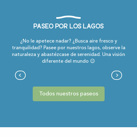
Paseo por los lagos
¿No le apetece nadar? ¿Busca aire fresco y
tranquilidad? Pasee por nuestros lagos, observe la
naturaleza y abastézcase de serenidad. Una visión
diferente del mundo 😉
Du lac à la bastide
Todos nuestros paseos