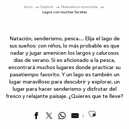
Inicio
Explore
Naturaleza reservada
Lagos con muchas facetas
Natación, senderismo, pesca… Elija el lago de
sus sueños: con niños, lo más probable es que
nadar y jugar amenicen los largos y calurosos
días de verano. Si es aficionado a la pesca,
encontrará muchos lugares donde practicar su
pasatiempo favorito. Y un lago es también un
lugar maravilloso para descubrir y explorar, un
lugar para hacer senderismo y disfrutar del
fresco y relajante paisaje. ¿Quieres que te lleve?
Ajouter