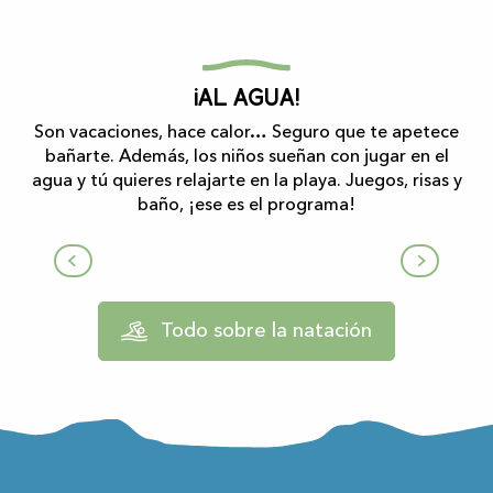
¡Al agua!
Son vacaciones, hace calor… Seguro que te apetece
bañarte. Además, los niños sueñan con jugar en el
agua y tú quieres relajarte en la playa. Juegos, risas y
baño, ¡ese es el programa!
Lago Mondély
Todo sobre la natación