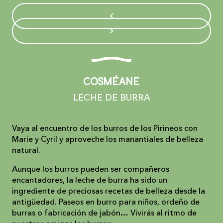
Cosméane
LECHE DE BURRA
Vaya al encuentro de los burros de los Pirineos con
Marie y Cyril y aproveche los manantiales de belleza
natural.
Aunque los burros pueden ser compañeros
encantadores, la leche de burra ha sido un
ingrediente de preciosas recetas de belleza desde la
antigüedad. Paseos en burro para niños, ordeño de
burras o fabricación de jabón… Vivirás al ritmo de