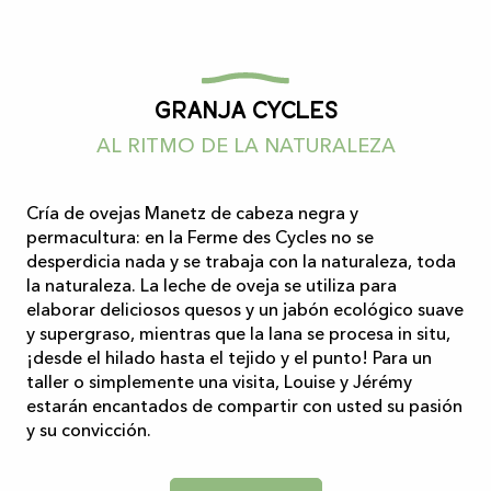
Granja Cycles
AL RITMO DE LA NATURALEZA
Cría de ovejas Manetz de cabeza negra y
permacultura: en la Ferme des Cycles no se
desperdicia nada y se trabaja con la naturaleza, toda
la naturaleza. La leche de oveja se utiliza para
elaborar deliciosos quesos y un jabón ecológico suave
y supergraso, mientras que la lana se procesa in situ,
¡desde el hilado hasta el tejido y el punto! Para un
taller o simplemente una visita, Louise y Jérémy
estarán encantados de compartir con usted su pasión
y su convicción.