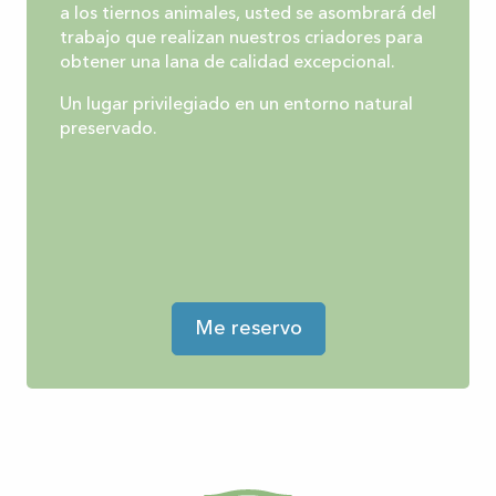
a los tiernos animales, usted se asombrará del
trabajo que realizan nuestros criadores para
obtener una lana de calidad excepcional.
Un lugar privilegiado en un entorno natural
preservado.
Me reservo