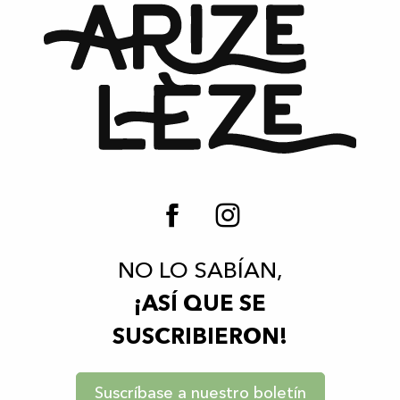
NO LO SABÍAN,
¡ASÍ QUE SE
SUSCRIBIERON!
Suscríbase a nuestro boletín