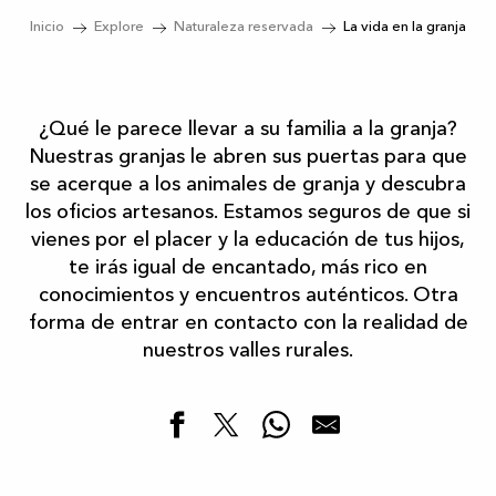
Inicio
Explore
Naturaleza reservada
La vida en la granja
¿Qué le parece llevar a su familia a la granja?
Nuestras granjas le abren sus puertas para que
se acerque a los animales de granja y descubra
los oficios artesanos. Estamos seguros de que si
vienes por el placer y la educación de tus hijos,
te irás igual de encantado, más rico en
conocimientos y encuentros auténticos. Otra
forma de entrar en contacto con la realidad de
nuestros valles rurales.