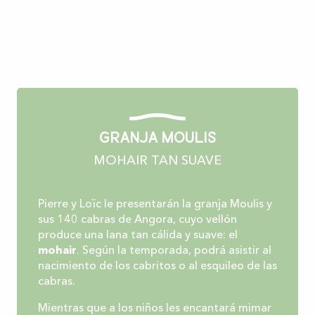
Granja Moulis
MOHAIR TAN SUAVE
Pierre y Loïc le presentarán la granja Moulis y
sus 140 cabras de Angora, cuyo vellón
produce una lana tan cálida y suave: el
mohair
. Según la temporada, podrá asistir al
nacimiento de los cabritos o al esquileo de las
cabras.
Mientras que a los niños les encantará mimar