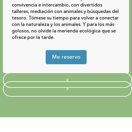
convivencia e intercambio, con divertidos
talleres, mediación con animales y búsquedas del
tesoro. Tómese su tiempo para volver a conectar
con la naturaleza y los animales. Y para los más
golosos, no olvide la merienda ecológica que se
ofrece por la tarde.
Me reservo