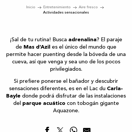
Inicio
Entretenimiento
Aire fresco
Actividades sensacionales
¡Sal de tu rutina! Busca
adrenalina
? El paraje
de
Mas d’Azil
es el único del mundo que
permite hacer puenting desde la bóveda de una
cueva, así que venga y sea uno de los pocos
privilegiados.
Si prefiere ponerse el bañador y descubrir
sensaciones diferentes, es en el Lac du
Carla-
Bayle
donde podrá disfrutar de las instalaciones
del
parque acuático
con tobogán gigante
Aquazone.