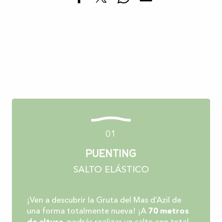
01
Puenting
SALTO ELÁSTICO
¡Ven a descubrir la Gruta del Mas d’Azil de
una forma totalmente nueva! ¡A
70 metros