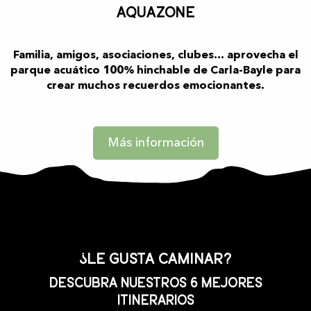
Aquazone
Familia, amigos, asociaciones, clubes… aprovecha el
parque acuático 100% hinchable de Carla-Bayle para
crear muchos recuerdos emocionantes.
Más información
¿Le gusta caminar?
Descubra nuestros 6 mejores
itinerarios