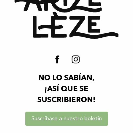
NO LO SABÍAN,
¡ASÍ QUE SE
SUSCRIBIERON!
Suscríbase a nuestro boletín