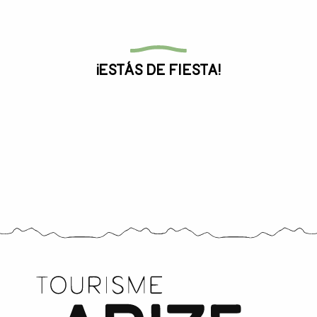
Toda la agenda
¡Estás de fiesta!