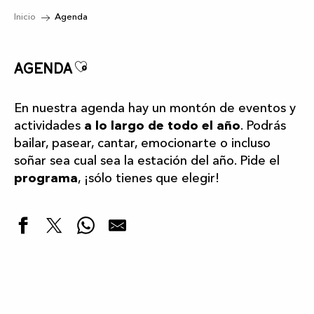
Inicio
Agenda
Ajouter aux favoris
Agenda
En nuestra agenda hay un montón de eventos y
actividades
a lo largo de todo el año
. Podrás
bailar, pasear, cantar, emocionarte o incluso
soñar sea cual sea la estación del año. Pide el
programa
, ¡sólo tienes que elegir!
Destacados