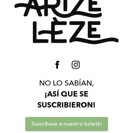
NO LO SABÍAN,
¡ASÍ QUE SE
SUSCRIBIERON!
Suscríbase a nuestro boletín