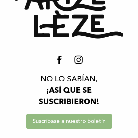
NO LO SABÍAN,
¡ASÍ QUE SE
SUSCRIBIERON!
Suscríbase a nuestro boletín