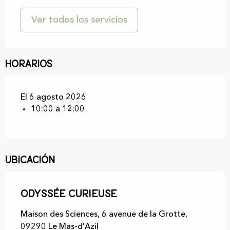
Ver todos los servicios
Horarios
El 6 agosto 2026
10:00 a 12:00
Ubicación
Odyssée curieuse
Maison des Sciences, 6 avenue de la Grotte,
09290 Le Mas-d'Azil