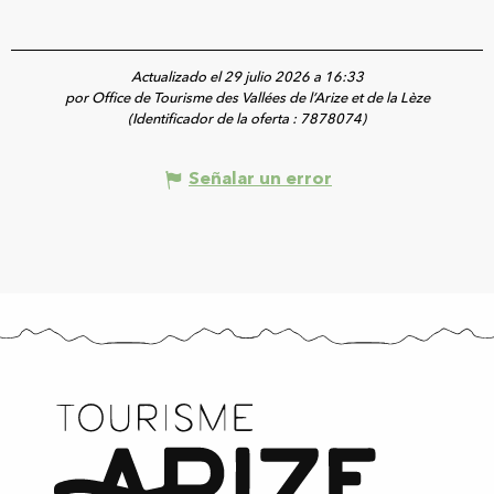
Actualizado el 29 julio 2026 a 16:33
por Office de Tourisme des Vallées de l’Arize et de la Lèze
(Identificador de la oferta :
7878074
)
Señalar un error