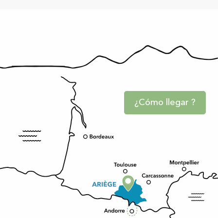
¿Cómo llegar ?