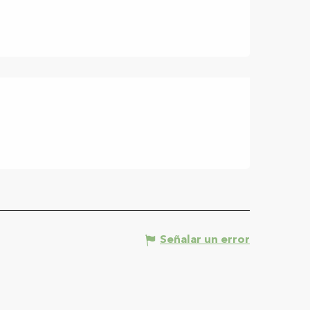
Señalar un error