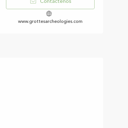
Contáctenos
www.grottesarcheologies.com