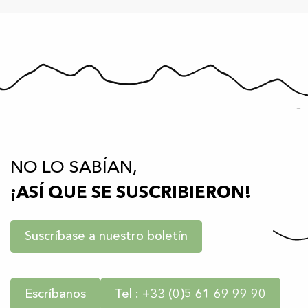
NO LO SABÍAN,
¡ASÍ QUE SE SUSCRIBIERON!
Suscríbase a nuestro boletín
Escríbanos
Tel : +33 (0)5 61 69 99 90