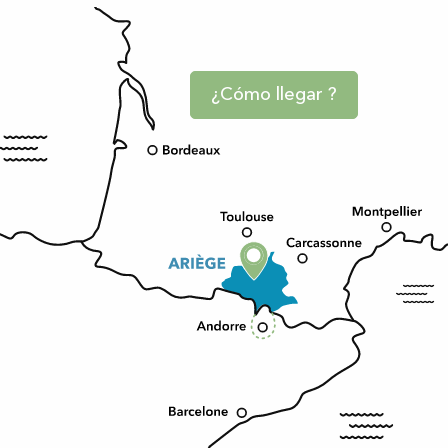
¿Cómo llegar ?