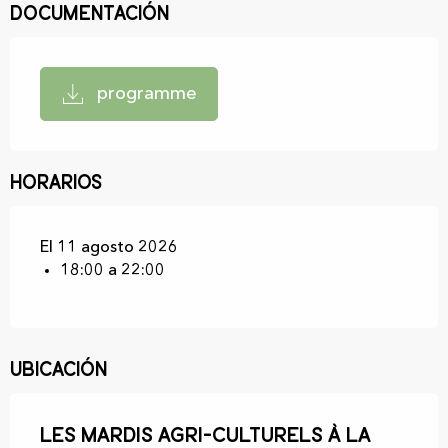
Documentación
programme
Horarios
El 11 agosto 2026
18:00 a 22:00
Ubicación
Les mardis agri-culturels à la