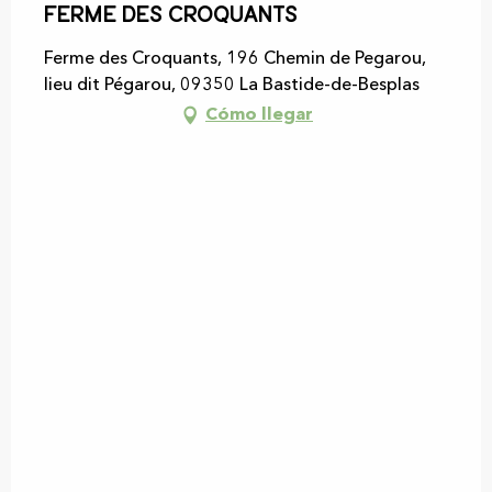
Ferme des Croquants
Ferme des Croquants, 196 Chemin de Pegarou,
lieu dit Pégarou, 09350 La Bastide-de-Besplas
Cómo llegar