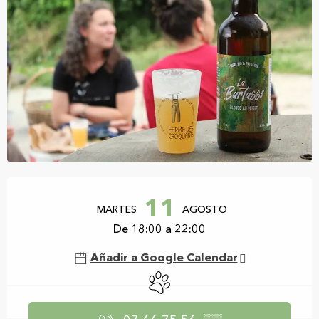
Horarios y datos de contacto
11
MARTES
AGOSTO
De 18:00 a 22:00
Añadir a Google Calendar
Se aceptan animales