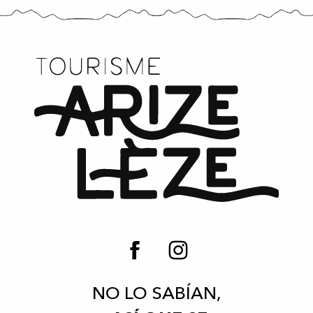
NO LO SABÍAN,