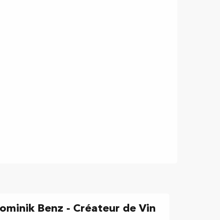
ominik Benz - Créateur de Vin