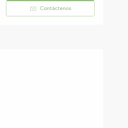
Contáctenos