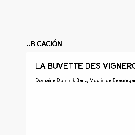
Ubicación
La buvette des vigner
Domaine Dominik Benz, Moulin de Beauregar