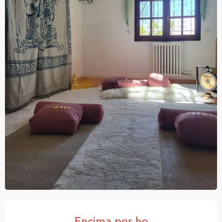
Horarios y datos de contacto
Encima por ho