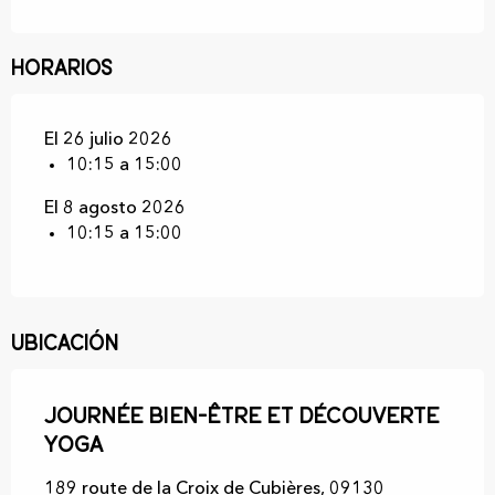
Horarios
El 26 julio 2026
10:15 a 15:00
El 8 agosto 2026
10:15 a 15:00
Ubicación
Journée bien-être et découverte
yoga
189 route de la Croix de Cubières, 09130