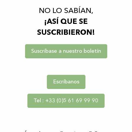
NO LO SABÍAN,
¡ASÍ QUE SE
SUSCRIBIERON!
Suscríbase a nuestro boletín
Escríbanos
Tel : +33 (0)5 61 69 99 90