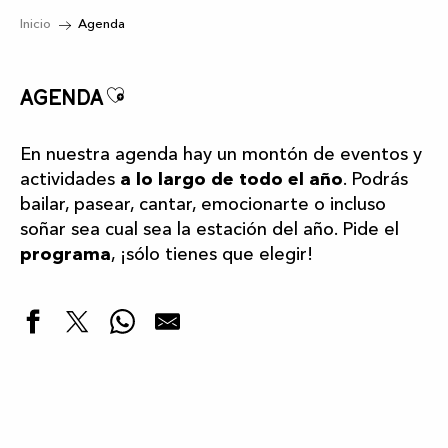
Inicio
Agenda
Ajouter aux favoris
Agenda
En nuestra agenda hay un montón de eventos y
actividades
a lo largo de todo el año
. Podrás
bailar, pasear, cantar, emocionarte o incluso
soñar sea cual sea la estación del año. Pide el
programa
, ¡sólo tienes que elegir!
Destacados