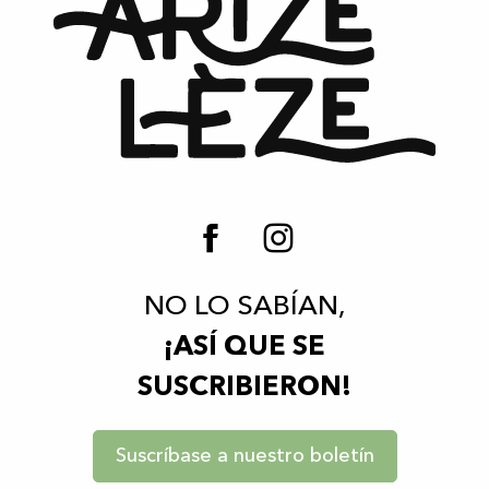
NO LO SABÍAN,
¡ASÍ QUE SE
SUSCRIBIERON!
Suscríbase a nuestro boletín