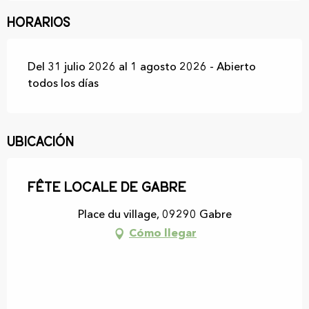
Horarios
Del 31 julio 2026 al 1 agosto 2026 - Abierto
todos los días
Ubicación
Fête locale de Gabre
Place du village, 09290 Gabre
Cómo llegar