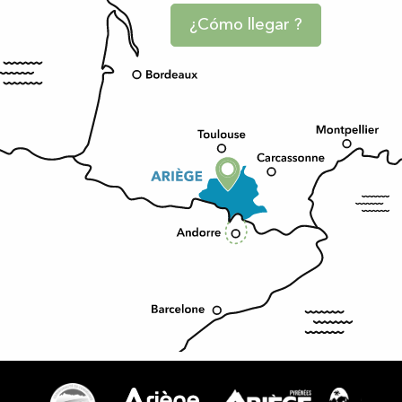
¿Cómo llegar ?