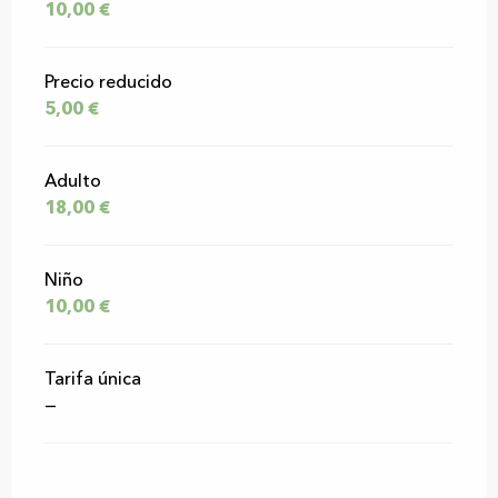
10,00 €
Precio reducido
5,00 €
Adulto
18,00 €
Niño
10,00 €
Tarifa única
—