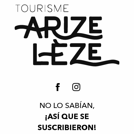
NO LO SABÍAN,
¡ASÍ QUE SE
SUSCRIBIERON!