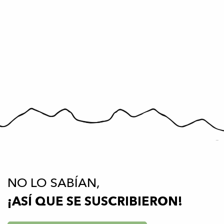
NO LO SABÍAN,
¡ASÍ QUE SE SUSCRIBIERON!