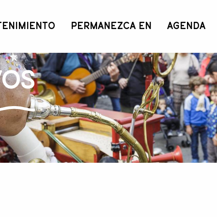
TENIMIENTO
PERMANEZCA EN
AGENDA
vos