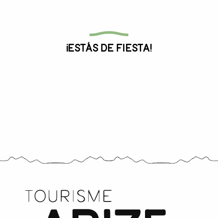
Toda la agenda
¡Estás de fiesta!