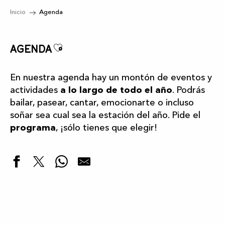
Inicio
Agenda
Ajouter aux favoris
Agenda
En nuestra agenda hay un montón de eventos y
actividades
a lo largo de todo el año
. Podrás
bailar, pasear, cantar, emocionarte o incluso
soñar sea cual sea la estación del año. Pide el
programa
, ¡sólo tienes que elegir!
Destacados