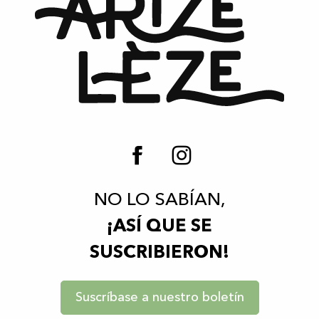
NO LO SABÍAN,
¡ASÍ QUE SE
SUSCRIBIERON!
Suscríbase a nuestro boletín