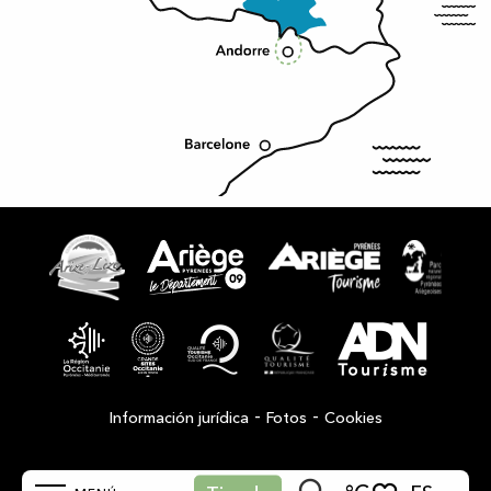
-
-
Información jurídica
Fotos
Cookies