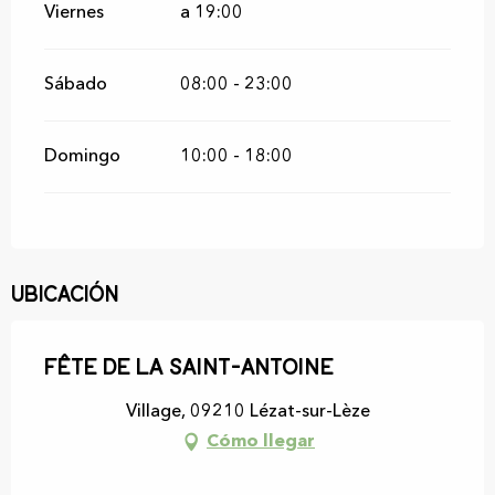
Viernes
a 19:00
Sábado
08:00 - 23:00
Domingo
10:00 - 18:00
Ubicación
Fête de la Saint-Antoine
Village, 09210 Lézat-sur-Lèze
Cómo llegar