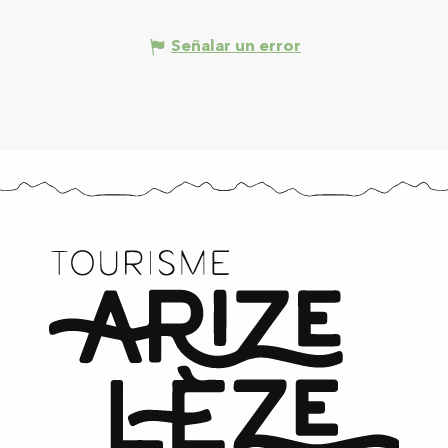
Señalar un error