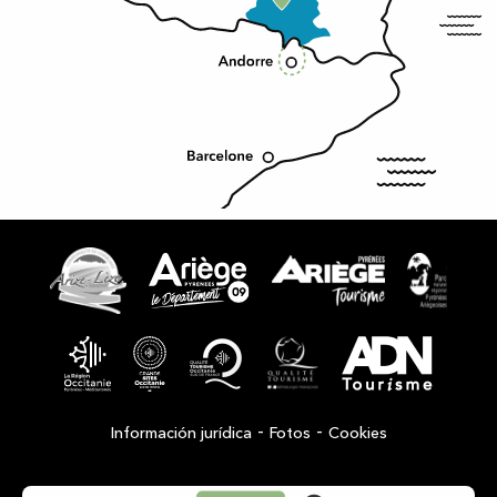
-
-
Información jurídica
Fotos
Cookies