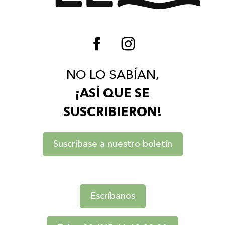
NO LO SABÍAN,
¡ASÍ QUE SE
SUSCRIBIERON!
Suscríbase a nuestro boletín
Escríbanos