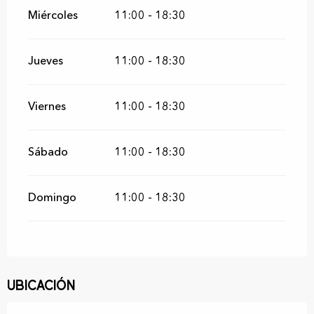
Miércoles
11:00 - 18:30
Jueves
11:00 - 18:30
Viernes
11:00 - 18:30
Sábado
11:00 - 18:30
Domingo
11:00 - 18:30
Ubicación