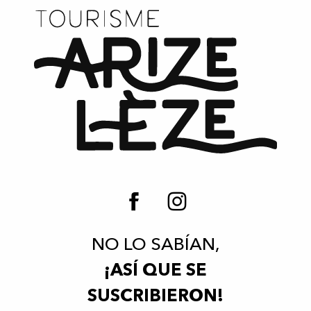
NO LO SABÍAN,
¡ASÍ QUE SE
SUSCRIBIERON!