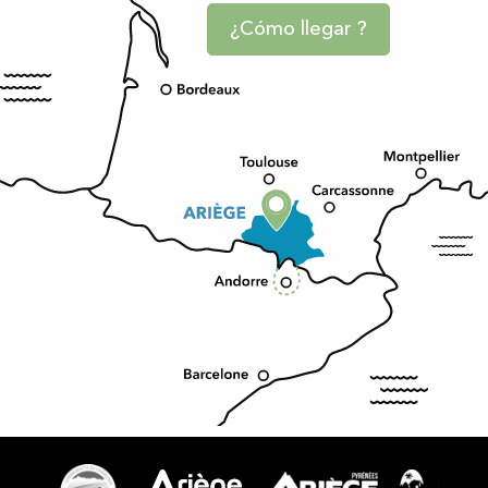
¿Cómo llegar ?