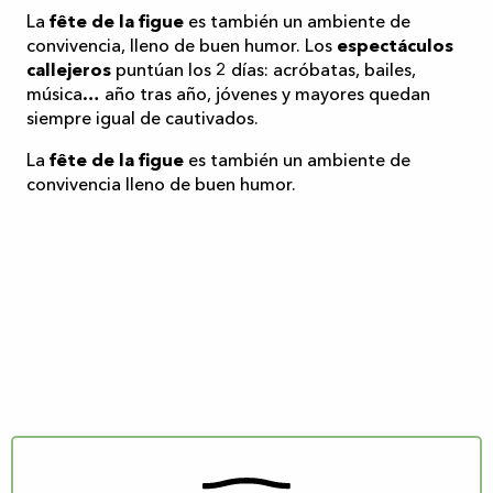
La
fête de la figue
es también un ambiente de
convivencia, lleno de buen humor. Los
espectáculos
callejeros
puntúan los 2 días: acróbatas, bailes,
música… año tras año, jóvenes y mayores quedan
siempre igual de cautivados.
La
fête de la figue
es también un ambiente de
convivencia lleno de buen humor.