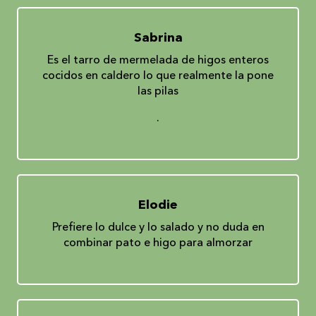
Sabrina
Es el tarro de mermelada de higos enteros
cocidos en caldero lo que realmente la pone
las pilas
.
Elodie
Prefiere lo dulce y lo salado y no duda en
combinar pato e higo para almorzar