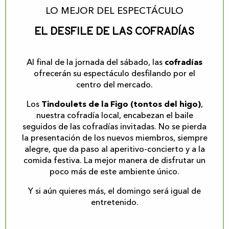
LO MEJOR DEL ESPECTÁCULO
El desfile de las cofradías
Al final de la jornada del sábado, las
cofradías
ofrecerán su espectáculo desfilando por el
centro del mercado.
Los
Tindoulets de la Figo (tontos del higo)
,
nuestra cofradía local, encabezan el baile
seguidos de las cofradías invitadas. No se pierda
la presentación de los nuevos miembros, siempre
alegre, que da paso al aperitivo-concierto y a la
comida festiva. La mejor manera de disfrutar un
poco más de este ambiente único.
Y si aún quieres más, el domingo será igual de
entretenido.