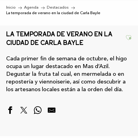
Inicio
Agenda
Destacados
La temporada de verano en la ciudad de Carla Bayle
La temporada de verano en la
Ajo
ciudad de Carla Bayle
Cada primer fin de semana de octubre, el higo
ocupa un lugar destacado en Mas d’Azil.
Degustar la fruta tal cual, en mermelada o en
repostería y viennoiserie, así como descubrir a
los artesanos locales están a la orden del día.