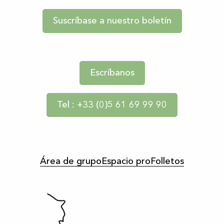
Suscríbase a nuestro boletín
Escríbanos
Tel : +33 (0)5 61 69 99 90
Área de grupo
Espacio pro
Folletos