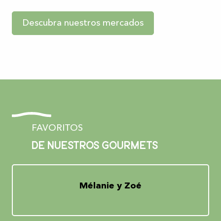
Descubra nuestros mercados
FAVORITOS
De nuestros gourmets
Mélanie y Zoé