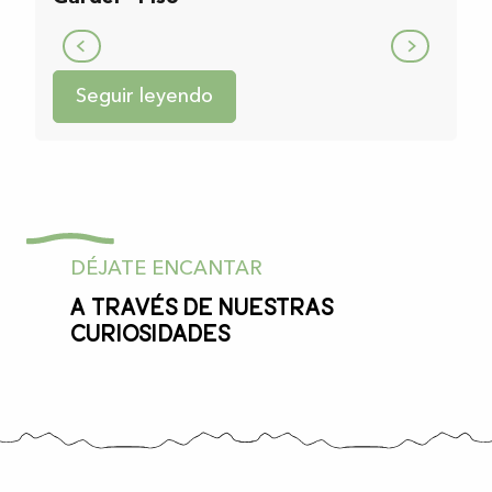
Al natural
Seguir leyendo
DÉJATE ENCANTAR
A través de nuestras
curiosidades