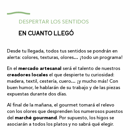
DESPERTAR LOS SENTIDOS
En cuanto llegó
Desde tu llegada, todos tus sentidos se pondrán en
alerta: colores, texturas, olores… ¡todo un programa!
En el
mercado artesanal
será el talento de nuestros
creadores locales
el que despierte tu curiosidad:
madera, textil, cestería, cuero… ¡y mucho más! Con
buen humor, le hablarán de su trabajo y de las piezas
expuestas durante dos días.
Al final de la mañana, el gourmet tomará el relevo
con los olores que desprenden los numerosos puestos
del
marché gourmand
. Por supuesto, los higos se
asociarán a todos los platos y no sabrá qué elegir.