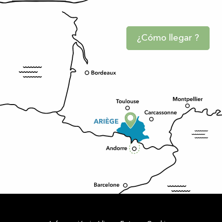
¿Cómo llegar ?