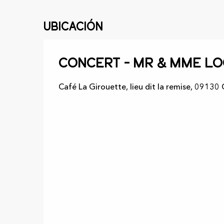
Ubicación
Concert - Mr & Mme L
Café La Girouette, lieu dit la remise, 09130 