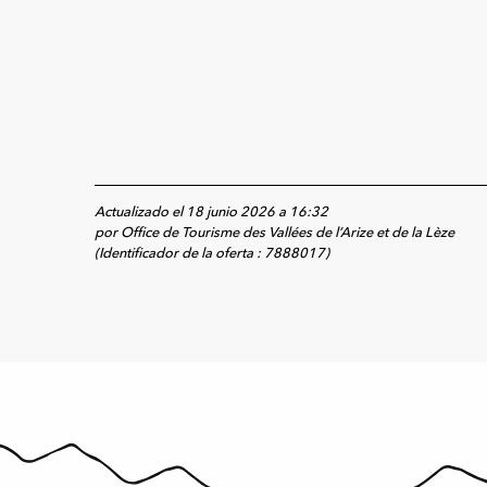
Actualizado el 18 junio 2026 a 16:32
por Office de Tourisme des Vallées de l’Arize et de la Lèze
(Identificador de la oferta :
7888017
)