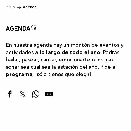
Inicio
Agenda
Ajouter aux favoris
Agenda
En nuestra agenda hay un montón de eventos y
actividades
a lo largo de todo el año
. Podrás
bailar, pasear, cantar, emocionarte o incluso
soñar sea cual sea la estación del año. Pide el
programa
, ¡sólo tienes que elegir!
Destacados