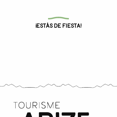
Toda la agenda
¡Estás de fiesta!