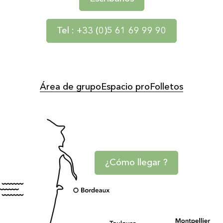
Tel : +33 (0)5 61 69 99 90
Área de grupo
Espacio pro
Folletos
¿Cómo llegar ?