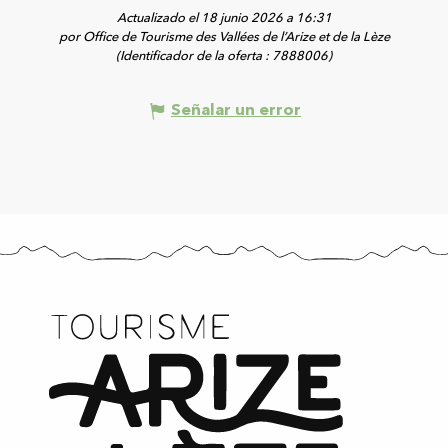
Actualizado el 18 junio 2026 a 16:31
por Office de Tourisme des Vallées de l’Arize et de la Lèze
(Identificador de la oferta :
7888006
)
Señalar un error