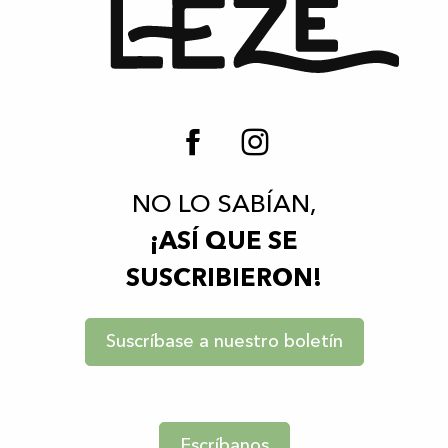
NO LO SABÍAN,
¡ASÍ QUE SE
SUSCRIBIERON!
Suscríbase a nuestro boletín
Escríbanos