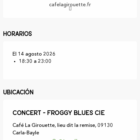
cafelagirouette.fr
Horarios
El 14 agosto 2026
18:30 a 23:00
Ubicación
Concert - Froggy blues cie
Café La Girouette, lieu dit la remise, 09130
Carla-Bayle