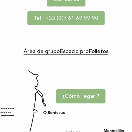
Tel : +33 (0)5 61 69 99 90
Área de grupo
Espacio pro
Folletos
¿Cómo llegar ?