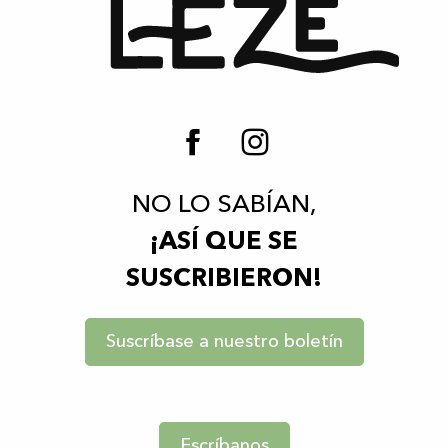
NO LO SABÍAN,
¡ASÍ QUE SE
SUSCRIBIERON!
Suscríbase a nuestro boletín
Escríbanos