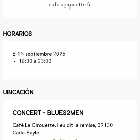
cafelagirouette.fr
Horarios
El 25 septiembre 2026
18:30 a 23:00
Ubicación
Concert - Blues2men
Café La Girouette, lieu dit la remise, 09130
Carla-Bayle