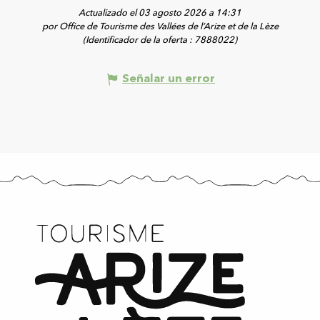
Actualizado el 03 agosto 2026 a 14:31
por Office de Tourisme des Vallées de l’Arize et de la Lèze
(Identificador de la oferta :
7888022
)
Señalar un error