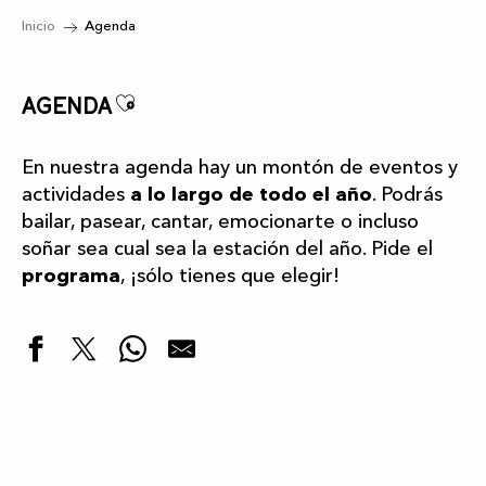
Inicio
Agenda
Ajouter aux favoris
Agenda
En nuestra agenda hay un montón de eventos y
actividades
a lo largo de todo el año
. Podrás
bailar, pasear, cantar, emocionarte o incluso
soñar sea cual sea la estación del año. Pide el
programa
, ¡sólo tienes que elegir!
Destacados