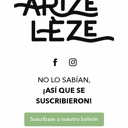
NO LO SABÍAN,
¡ASÍ QUE SE
SUSCRIBIERON!
Suscríbase a nuestro boletín