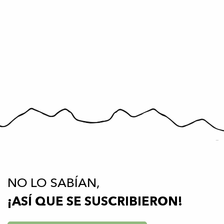
NO LO SABÍAN,
¡ASÍ QUE SE SUSCRIBIERON!