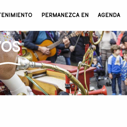
TENIMIENTO
PERMANEZCA EN
AGENDA
vos