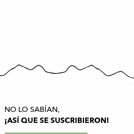
NO LO SABÍAN,
¡ASÍ QUE SE SUSCRIBIERON!