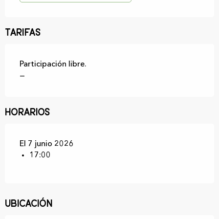
Tarifas
Participación libre.
—
Horarios
El 7 junio 2026
17:00
Ubicación