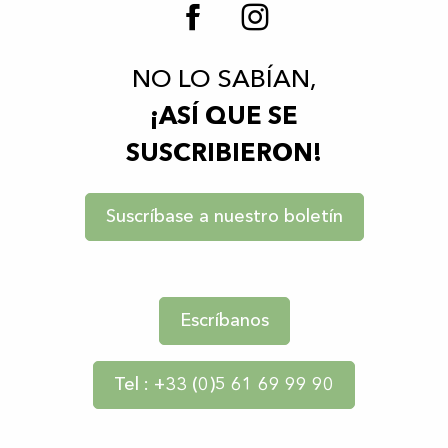
NO LO SABÍAN,
¡ASÍ QUE SE
SUSCRIBIERON!
Suscríbase a nuestro boletín
Escríbanos
Tel : +33 (0)5 61 69 99 90