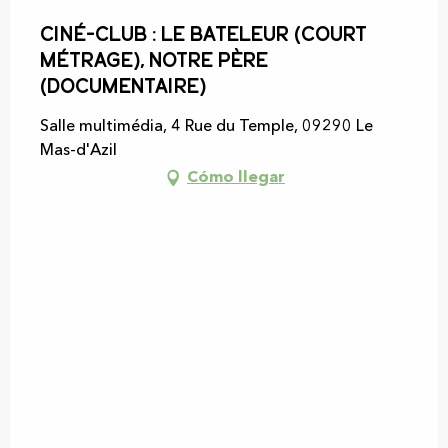
Ciné-club : Le Bateleur (court
métrage), Notre Père
(Documentaire)
Salle multimédia, 4 Rue du Temple, 09290 Le
Mas-d'Azil
Cómo llegar