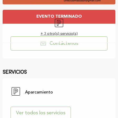
Horarios y datos de contacto
EVENTO TERMINADO
Aparcamiento
+ 3 otro(s) servicio(s)
Contáctenos
Servicios
Aparcamiento
Ver todos los servicios