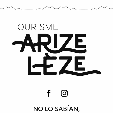
NO LO SABÍAN,