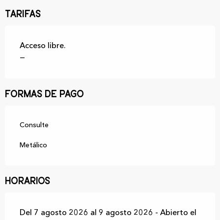
Tarifas
Acceso libre.
—
Formas de pago
Consulte
Metálico
Horarios
Del 7 agosto 2026 al 9 agosto 2026 - Abierto el