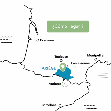
¿Cómo llegar ?