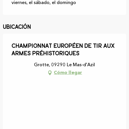
viernes, el sábado, el domingo
Ubicación
Championnat européen de tir aux
armes préhistoriques
Grotte, 09290 Le Mas-d'Azil
Cómo llegar